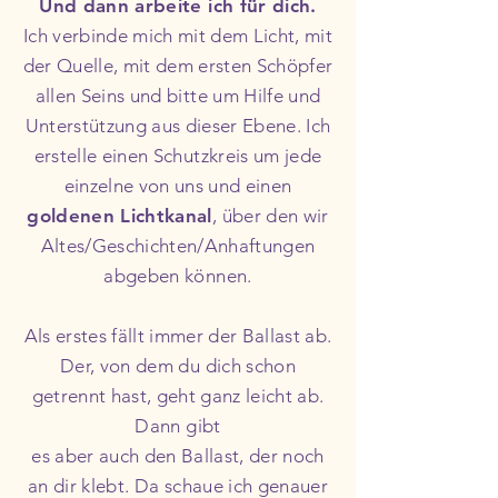
Und dann arbeite ich für dich.
Ich verbinde mich mit dem Licht, mit
der Quelle, mit dem ersten Schöpfer
allen Seins und bitte um Hilfe und
Unterstützung aus dieser Ebene. Ich
erstelle einen Schutzkreis um jede
einzelne von uns und einen
goldenen Lichtkanal
, über den wir
Altes/Geschichten/Anhaftungen
abgeben können.
Als erstes fällt immer der Ballast ab.
Der, von dem du dich schon
getrennt hast, geht ganz leicht ab.
Dann gibt
es aber auch den Ballast, der noch
an dir klebt. Da schaue ich genauer