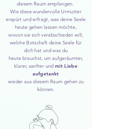
diesem Raum empfangen.
Wie diese wundervolle Urmutter
erspürt und erfragt, was deine Seele
heute gehen lassen möchte,
wovon sie sich verabschieden will,
welche Botschaft deine Seele für
dich hat und was du
heute brauchst, um aufgeräumter,
klarer, sanfter und
mit Liebe
aufgetankt
wieder aus diesem Raum gehen zu
können.