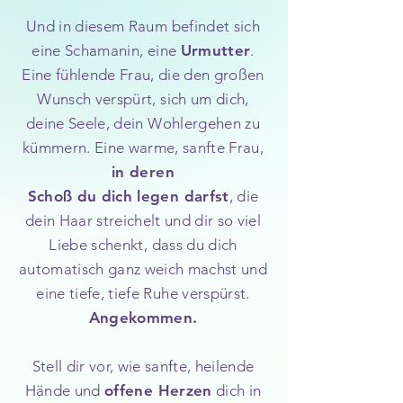
Und in diesem Raum befindet sich
eine Schamanin, eine
Urmutter
.
Eine fühlende Frau, die den großen
Wunsch verspürt, sich um dich,
deine Seele, dein Wohlergehen zu
kümmern. Eine warme, sanfte Frau,
in deren
Schoß du dich legen darfst
, die
dein Haar streichelt und dir so viel
Liebe schenkt, dass du dich
automatisch ganz weich machst und
eine tiefe, tiefe Ruhe verspürst.
Angekommen.
Stell dir vor, wie sanfte, heilende
Hände und
offene Herzen
dich in