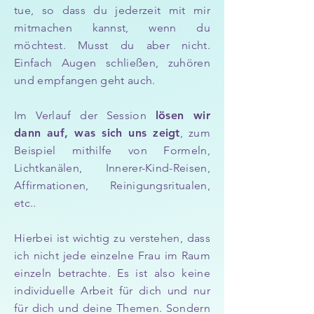
tue, so dass du jederzeit mit mir
mitmachen kannst, wenn du
möchtest. Musst du aber nicht.
Einfach Augen schließen, zuhören
und empfangen geht auch.
Im Verlauf der Session
lösen wir
dann auf, was sich uns zeigt
, zum
Beispiel mithilfe von Formeln,
Lichtkanälen, Innerer-Kind-Reisen,
Affirmationen, Reinigungsritualen,
etc..
Hierbei ist wichtig zu verstehen, dass
ich nicht jede einzelne Frau im Raum
einzeln betrachte. Es ist also keine
individuelle Arbeit für dich und nur
für dich und deine Themen. Sondern