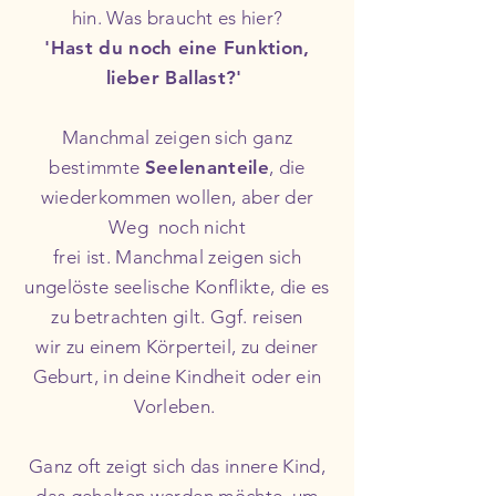
hin. Was braucht es hier?
'Hast du noch eine Funktion,
lieber Ballast?'
Manchmal zeigen sich ganz
bestimmte
Seelenanteile
, die
wiederkommen wollen, aber der
Weg noch nicht
frei ist. Manchmal zeigen sich
ungelöste seelische Konflikte, die es
zu betrachten
gilt.
Ggf. reisen
wir
zu einem Körperteil, zu
deiner
Geburt, in deine Kindheit oder ein
Vorleben.
Ganz oft zeigt sich das innere Kind,