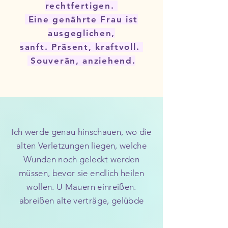
rechtfertigen.
Eine genährte Frau ist
ausgeglichen,
sanft.
Präsent, kraftvoll.
Souverän, anziehend.
Ich werde genau hinschauen, wo die
alten Verletzungen liegen, welche
Wunden noch geleckt werden
müssen, bevor sie endlich heilen
wollen. U Mauern einreißen.
abreißen alte verträge, gelübde