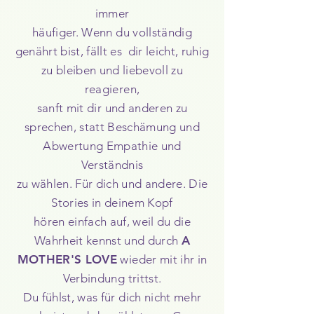
immer
häufiger. Wenn du vollständig
genährt bist, fällt es
dir leicht, ruhig
zu bleiben und liebevoll zu
reagieren,
sanft
mit dir und anderen zu
sprechen, statt Beschämung
und
Abwertung Empathie und
Verständnis
zu wählen. Für dich und andere. Die
Stories in deinem Kopf
hören
einfach auf, weil du die
Wahrheit
kennst und durch
A
MOTHER'S LOVE
wieder mit ihr in
Verbindung trittst.
Du fühlst, was für
dich
nicht mehr