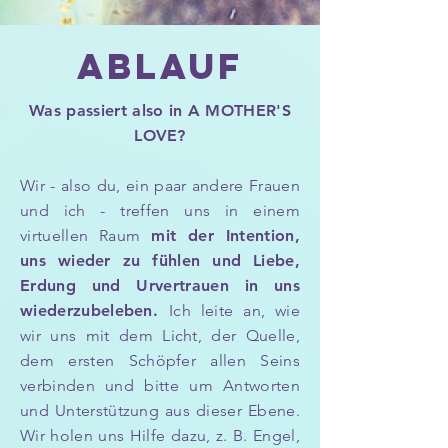
ABLAUF
Was passiert also in A MOTHER'S
LOVE?
Wir - also du, ein paar andere Frauen
und ich - treffen uns in einem
virtuellen Raum
mit der Intention,
uns wieder zu fühlen und Liebe,
Erdung und Urvertrauen in uns
wiederzubeleben.
Ich leite an, wie
wir uns mit dem Licht, der Quelle,
dem ersten Schöpfer allen Seins
verbinden und bitte um Antworten
und Unterstützung aus dieser Ebene.
Wir holen uns Hilfe dazu, z. B. Engel,