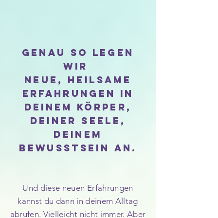
genau so
legen
wir
neue, heilsame
Erfahrungen
in
deinem Körper,
deiner Seele,
deinem
Bewusstsein an.
Und diese neuen Erfahrungen
kannst du dann in deinem Alltag
abrufen. Vielleicht nicht immer. Aber