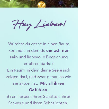
Hey Liebes!
Würdest du gerne in einen Raum
kommen, in dem du
einfach nur
sein
und liebevolle Begegnung
erfahren darfst?
Ein Raum, in dem deine Seele sich
zeigen darf, und zwar genau so wie
sie aktuell ist.
Mit all ihren
Gefühlen
,
ihren Farben, ihren Schatten, ihrer
Schwere und ihren Sehnsüchten.