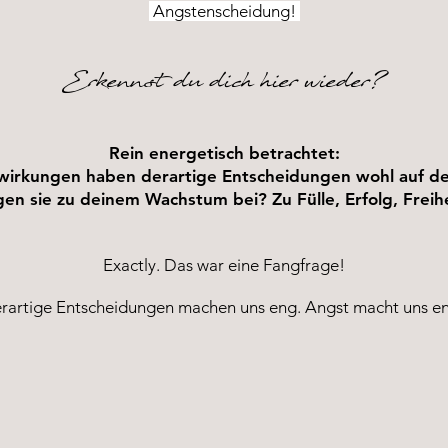
Angstenscheidung!
Erkennst du dich hier wieder?
Rein energetisch betrachtet:
irkungen haben derartige Entscheidungen wohl auf de
gen sie zu deinem Wachstum bei? Zu Fülle, Erfolg, Freih
Exactly. Das war eine Fangfrage!
rartige Entscheidungen machen uns eng. Angst macht uns e