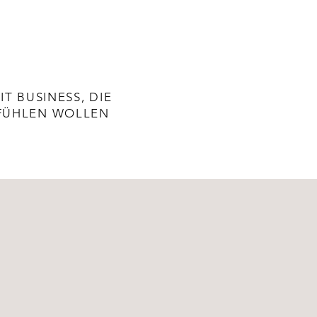
T BUSINESS, DIE
 FÜHLEN WOLLEN