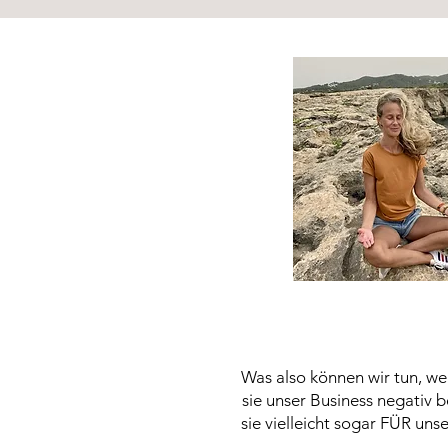
Was also können wir tun, we
sie unser Business negativ 
sie vielleicht sogar FÜR un