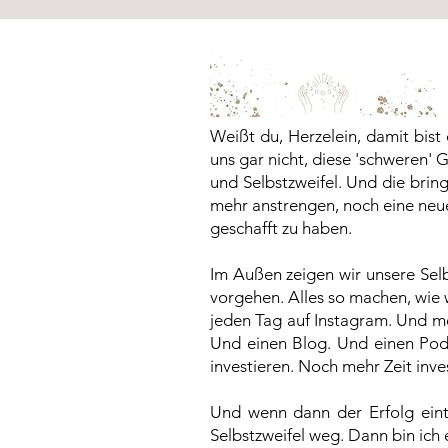
Weißt du, Herzelein, damit bist
uns gar nicht, diese 'schweren' 
und Selbstzweifel. Und die bring
mehr anstrengen, noch eine neue
geschafft zu haben.
Im Außen zeigen wir unsere Selbs
vorgehen. Alles so machen, wie 
jeden Tag auf Instagram. Und me
Und einen Blog. Und einen Podc
investieren. Noch mehr Zeit inve
Und wenn dann der Erfolg eint
Selbstzweifel weg. Dann bin ich e