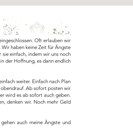
eingeschlossen. Oft erlauben wir
. Wir haben keine Zeit für Ängste
r sie einfach, indem wir uns noch
in der Hoffnung, es dann endlich
einfach weiter. Einfach nach Plan
 obendrauf. Ab sofort posten wir
er wird es ab sofort auch geben.
gen, denken wir. Noch mehr Geld
nn gehen auch meine Ängste und