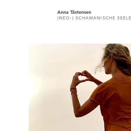
Anna Tästensen
(NEO-) SCHAMANISCHE SEEL